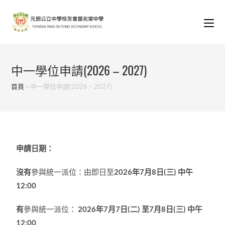
中一學位申請(2026 – 2027)
首頁
»
中一學位申請(2026 – 2027)
申請日期：
沒有
參與統一派位：由即日至
2026年7月8日(三) 中午
12:00
有
參與統一派位：
2026年7月7日(二) 至7月8日(三) 中午
12:00