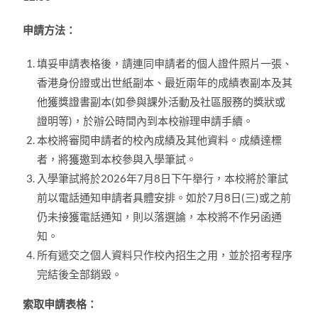
申請方法：
填妥申請表格後，請連同申請者的個人證件照片一張、
香港身份證或出世紙副本、最近兩年的成績表副本及其
他獲獎證書副本(如參與課外活動及社區服務的獎狀或
證明等)，於辦公時間內到本校辦理申請手續。
本校將審閱申請者的校內成績及其他資料。成績達標
者，將獲邀到本校參與入學筆試。
入學筆試將於2026年7月8日下午舉行，本校將於筆試
前以電話通知申請者具體安排。如於7月8日(三)或之前
仍未接獲電話通知，則以落選論，本校將不作另函通
知。
所有遞交之個人資料只作校內招生之用，並於招考程序
完結後全部銷毀。
索取申請表格：