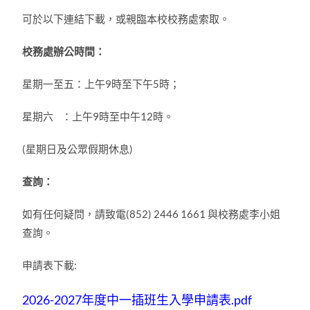
可於以下連結下載，或親臨本校校務處索取。
校務處辦公時間：
星期一至五：上午9時至下午5時；
星期六 ：上午9時至中午12時。
(星期日及公眾假期休息)
查詢：
如有任何疑問，請致電(852) 2446 1661 與校務處李小姐
查詢。
申請表下載:
2026-2027年度中一插班生入學申請表.pdf