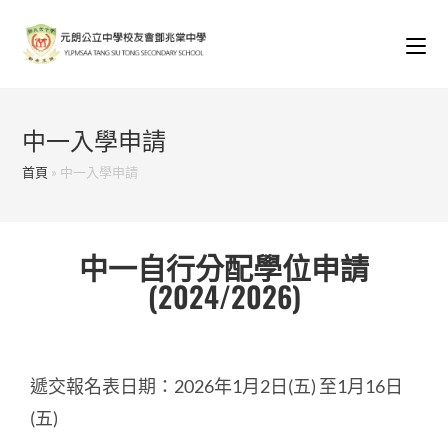
中一入學申請
首頁
»
中一入學申請
中一自行分配學位申請
(2024/2026)
遞交報名表日期：2026年1月2日(五) 至1月16日
(五)