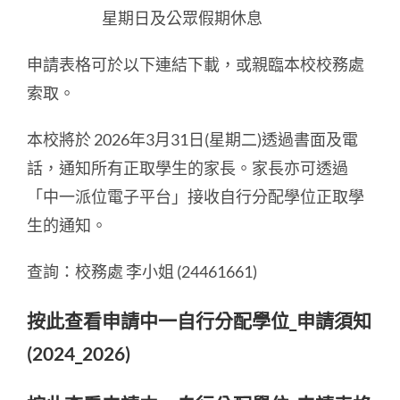
星期日及公眾假期休息
申請表格可於以下連結下載，或親臨本校校務處
索取。
本校將於 2026年3月31日(星期二)透過書面及電
話，通知所有正取學生的家長。家長亦可透過
「中一派位電子平台」接收自行分配學位正取學
生的通知。
查詢：校務處 李小姐 (24461661)
按此查看申請中一自行分配學位_申請須知
(2024_2026)