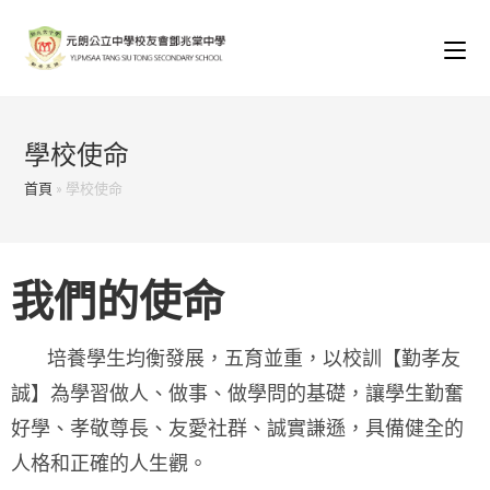
學校使命
首頁
»
學校使命
我們的使命
培養學生均衡發展，五育並重，以校訓【勤孝友
誠】為學習做人、做事、做學問的基礎，讓學生勤奮
好學、孝敬尊長、友愛社群、誠實謙遜，具備健全的
人格和正確的人生觀。