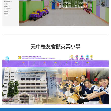
元中校友會鄧英業小學