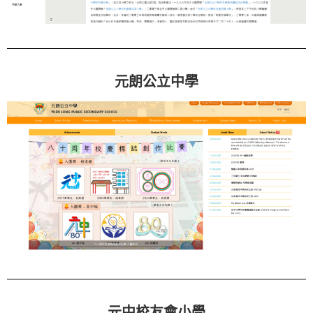
元朗公立中學
元中校友會小學