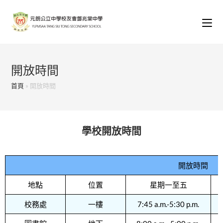
開放時間
首頁
»
開放時間
學校開放時間
開放時間
地點
位置
星期一至五
校務處
一樓
7:45 a.m.-5:30 p.m.