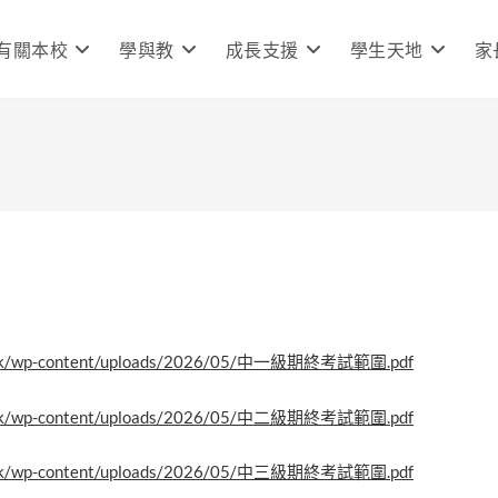
有關本校
學與教
成長支援
學生天地
家
du.hk/wp-content/uploads/2026/05/中一級期終考試範圍.pdf
du.hk/wp-content/uploads/2026/05/中二級期終考試範圍.pdf
du.hk/wp-content/uploads/2026/05/中三級期終考試範圍.pdf