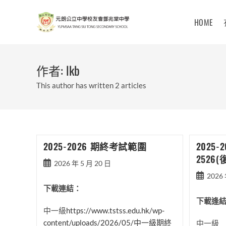
Skip
to
HOME
content
作者:
lkb
This author has written 2 articles
2025-2026 期終考試範圍
2025
2526
Post
2026 年 5 月 20 日
published:
Post
2026 
published
下載連結：
下載逢
中一級
https://www.tstss.edu.hk/wp-
content/uploads/2026/05/中一級期終
中一級